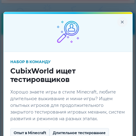
×
Навигация
Скачать лаунчер
НАБОР В КОМАНДУ
Моды
CubixWorld ищет
тестировщиков
Скины
Хорошо знаете игры в стиле Minecraft, любите
длительное выживание и мини-игры? Ищем
Плащи
опытных игроков для продолжительного
закрытого тестирования игровых механик, систем
развития и режимов на разных этапах.
Рейтинг игроков
Опыт в Minecraft
Длительное тестирование