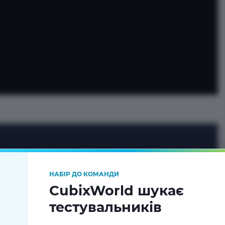
НАБІР ДО КОМАНДИ
CubixWorld шукає
тестувальників