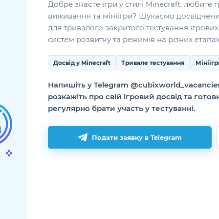
Добре знаєте ігри у стилі Minecraft, любите 
виживання та мініігри? Шукаємо досвідчени
22.1.8.jar
для тривалого закритого тестування ігрових
систем розвитку та режимів на різних етапах
Досвід у Minecraft
Тривале тестування
Мінііг
кістю модів разом з іншими гравцями! Все це
ах Minecraft - CubixWorld!
Напишіть у Telegram @cubixworld_vacancies
аунчер для гри на серверах з унікальними
розкажіть про свій ігровий досвід та готов
и та тисячами гравців.
регулярно брати участь у тестуванні.
ОЧАТИ ГРУ!
Подати заявку в Telegram