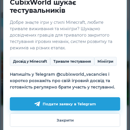
CubixWorld шукає
Capsule
[1.12.2]
[1.16.5]
тестувальників
[1.12.2]
[1.16.5]
Добре знаєте ігри у стилі Minecraft, любите
тривале виживання та мініігри? Шукаємо
досвідчених гравців для тривалого закритого
тестування ігрових механік, систем розвитку та
режимів на різних етапах.
Досвід у Minecraft
Тривале тестування
Мініігри
Напишіть у Telegram @cubixworld_vacancies і
коротко розкажіть про свій ігровий досвід та
готовність регулярно брати участь у тестуванні.
Подати заявку в Telegram
Мод Capsule дозволяє захоплювати та розміщувати
блоки і машини на ваш розсуд.
Закрити
20 трав 2024 р., 03:12