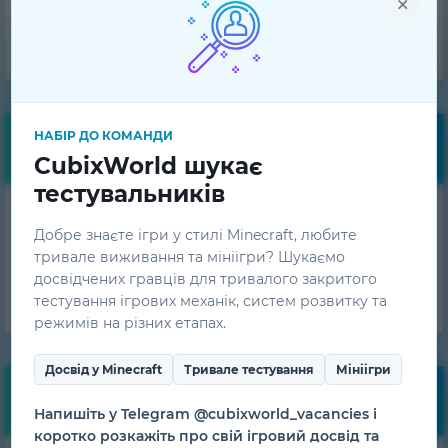
×
Команда проєкту
НАБІР ДО КОМАНДИ
Безкоштовні бонуси
CubixWorld шукає
тестувальників
Отримуй щоденні
Добре знаєте ігри у стилі Minecraft, любите
бонуси!
тривале виживання та мініігри? Шукаємо
досвідчених гравців для тривалого закритого
ОТРИМАТИ
тестування ігрових механік, систем розвитку та
режимів на різних етапах.
Досвід у Minecraft
Тривале тестування
Мініігри
Моніторинг
Напишіть у Telegram @cubixworld_vacancies і
коротко розкажіть про свій ігровий досвід та