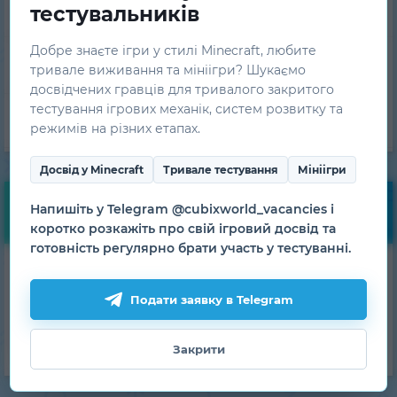
Питання-Відповідь
тестувальників
Добре знаєте ігри у стилі Minecraft, любите
Технічна підтримка
тривале виживання та мініігри? Шукаємо
досвідчених гравців для тривалого закритого
тестування ігрових механік, систем розвитку та
Команда проєкту
режимів на різних етапах.
Досвід у Minecraft
Тривале тестування
Мініігри
Напишіть у Telegram @cubixworld_vacancies і
Безкоштовні бонуси
коротко розкажіть про свій ігровий досвід та
готовність регулярно брати участь у тестуванні.
Отримуй щоденні
бонуси!
Подати заявку в Telegram
ОТРИМАТИ
Закрити