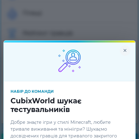
Плащі
Рейтинг гравців
×
Банліст
Питання-Відповідь
НАБІР ДО КОМАНДИ
Технічна підтримка
CubixWorld шукає
тестувальників
Команда проєкту
Добре знаєте ігри у стилі Minecraft, любите
тривале виживання та мініігри? Шукаємо
досвідчених гравців для тривалого закритого