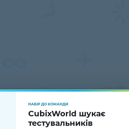
НАБІР ДО КОМАНДИ
CubixWorld шукає
тестувальників