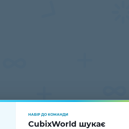
НАБІР ДО КОМАНДИ
CubixWorld шукає