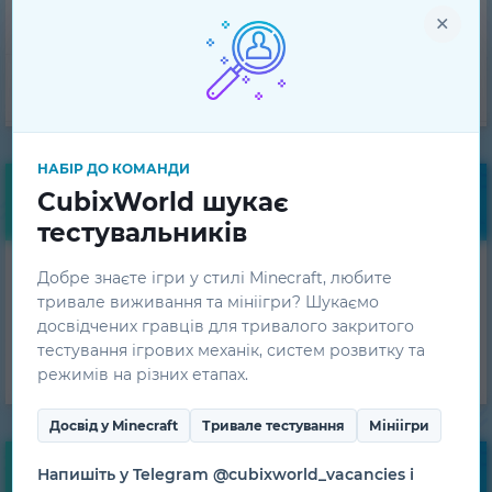
×
Технічна підтримка
Команда проєкту
НАБІР ДО КОМАНДИ
CubixWorld шукає
Безкоштовні бонуси
тестувальників
Отримуй щоденні
Добре знаєте ігри у стилі Minecraft, любите
тривале виживання та мініігри? Шукаємо
бонуси!
досвідчених гравців для тривалого закритого
ОТРИМАТИ
тестування ігрових механік, систем розвитку та
режимів на різних етапах.
Досвід у Minecraft
Тривале тестування
Мініігри
Напишіть у Telegram @cubixworld_vacancies і
Моніторинг