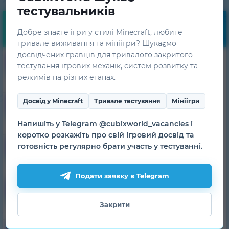
тестувальників
Моніторинг
Добре знаєте ігри у стилі Minecraft, любите
тривале виживання та мініігри? Шукаємо
досвідчених гравців для тривалого закритого
47
1.7.10
HiTech
тестування ігрових механік, систем розвитку та
1 сервер
режимів на різних етапах.
з 500
24
1.7.10
Досвід у Minecraft
Тривале тестування
Мініігри
SkyTech
1 сервер
з 300
Напишіть у Telegram @cubixworld_vacancies і
коротко розкажіть про свій ігровий досвід та
61
1.7.10
готовність регулярно брати участь у тестуванні.
TechnoMagic
1 сервер
з 750
Подати заявку в Telegram
24
1.7.10
MagicRPG
1 сервер
Закрити
з 500
1.7.10