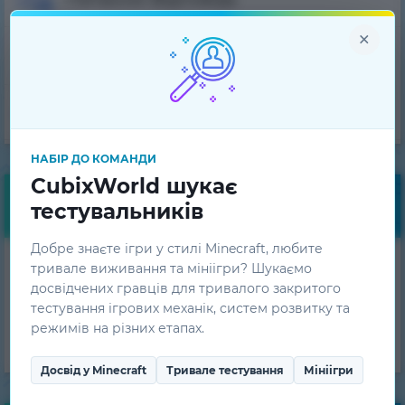
×
Технічна підтримка
Команда проєкту
НАБІР ДО КОМАНДИ
CubixWorld шукає
Безкоштовні бонуси
тестувальників
Добре знаєте ігри у стилі Minecraft, любите
Отримуй щоденні
тривале виживання та мініігри? Шукаємо
досвідчених гравців для тривалого закритого
бонуси!
тестування ігрових механік, систем розвитку та
ОТРИМАТИ
режимів на різних етапах.
Досвід у Minecraft
Тривале тестування
Мініігри