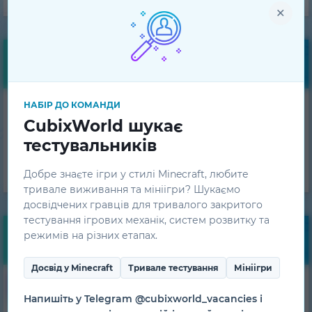
×
Безкоштовні бонуси
НАБІР ДО КОМАНДИ
Отримуй щоденні
CubixWorld шукає
бонуси!
тестувальників
ОТРИМАТИ
Добре знаєте ігри у стилі Minecraft, любите
тривале виживання та мініігри? Шукаємо
досвідчених гравців для тривалого закритого
тестування ігрових механік, систем розвитку та
режимів на різних етапах.
Моніторинг
Досвід у Minecraft
Тривале тестування
Мініігри
65
1.7.10
HiTech
Напишіть у Telegram @cubixworld_vacancies і
1 сервер
з 500