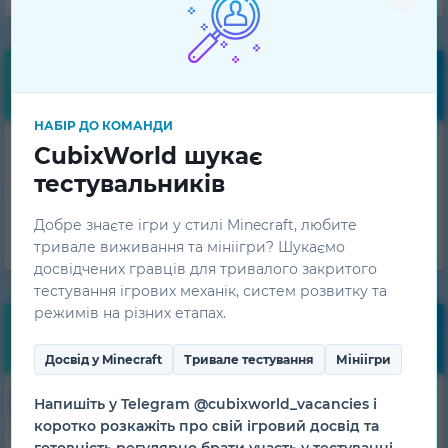
Безкоштовні бонуси
НАБІР ДО КОМАНДИ
Отримуй щоденні
CubixWorld шукає
бонуси!
тестувальників
ОТРИМАТИ
Добре знаєте ігри у стилі Minecraft, любите
тривале виживання та мініігри? Шукаємо
досвідчених гравців для тривалого закритого
тестування ігрових механік, систем розвитку та
режимів на різних етапах.
Моніторинг
Досвід у Minecraft
Тривале тестування
Мініігри
67
1.7.10
HiTech
Напишіть у Telegram @cubixworld_vacancies і
1 сервер
коротко розкажіть про свій ігровий досвід та
з 500