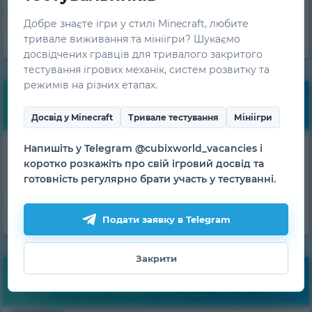
Добре знаєте ігри у стилі Minecraft, любите
Команда проєкту
тривале виживання та мініігри? Шукаємо
досвідчених гравців для тривалого закритого
тестування ігрових механік, систем розвитку та
режимів на різних етапах.
Безкоштовні бонуси
Досвід у Minecraft
Тривале тестування
Мініігри
Напишіть у Telegram @cubixworld_vacancies і
Отримуй щоденні
коротко розкажіть про свій ігровий досвід та
бонуси!
готовність регулярно брати участь у тестуванні.
ОТРИМАТИ
Подати заявку в Telegram
Закрити
Моніторинг