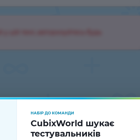
 у цій темі, авторизуйтесь будь
НАБІР ДО КОМАНДИ
CubixWorld шукає
тестувальників