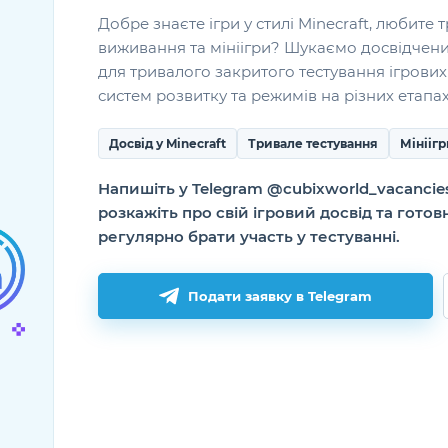
Добре знаєте ігри у стилі Minecraft, любите 
виживання та мініігри? Шукаємо досвідчени
для тривалого закритого тестування ігрових
систем розвитку та режимів на різних етапах
Досвід у Minecraft
Тривале тестування
Мінііг
Напишіть у Telegram @cubixworld_vacancies
розкажіть про свій ігровий досвід та готов
регулярно брати участь у тестуванні.
Подати заявку в Telegram