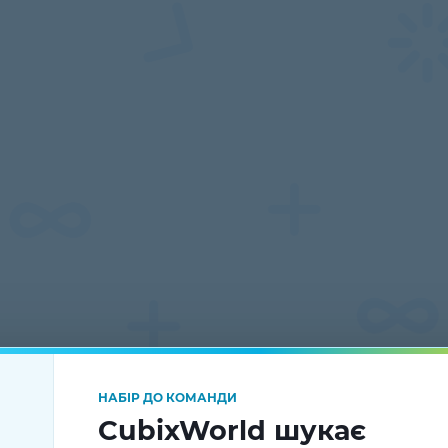
НАБІР ДО КОМАНДИ
CubixWorld шукає