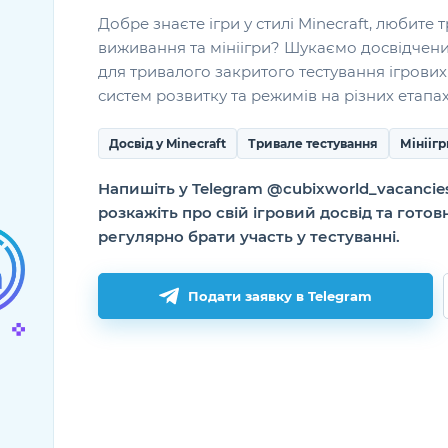
Добре знаєте ігри у стилі Minecraft, любите 
виживання та мініігри? Шукаємо досвідчени
для тривалого закритого тестування ігрових
систем розвитку та режимів на різних етапах
Досвід у Minecraft
Тривале тестування
Мінііг
Напишіть у Telegram @cubixworld_vacancies
розкажіть про свій ігровий досвід та готов
регулярно брати участь у тестуванні.
Подати заявку в Telegram