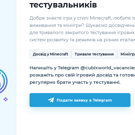
тестувальників
Добре знаєте ігри у стилі Minecraft, любите 
виживання та мініігри? Шукаємо досвідчени
для тривалого закритого тестування ігрових
систем розвитку та режимів на різних етапах
Досвід у Minecraft
Тривале тестування
Мінііг
Напишіть у Telegram @cubixworld_vacancies
розкажіть про свій ігровий досвід та готов
регулярно брати участь у тестуванні.
Подати заявку в Telegram