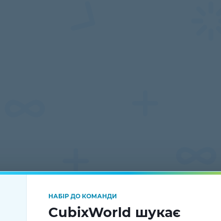
НАБІР ДО КОМАНДИ
CubixWorld шукає