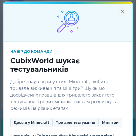
×
Увійти
НАБІР ДО КОМАНДИ
CubixWorld шукає
тестувальників
Реєстрація
Добре знаєте ігри у стилі Minecraft, любите
тривале виживання та мініігри? Шукаємо
досвідчених гравців для тривалого закритого
Забув пароль
тестування ігрових механік, систем розвитку та
режимів на різних етапах.
Досвід у Minecraft
Тривале тестування
Мініігри
Навігація
Напишіть у Telegram @cubixworld_vacancies і