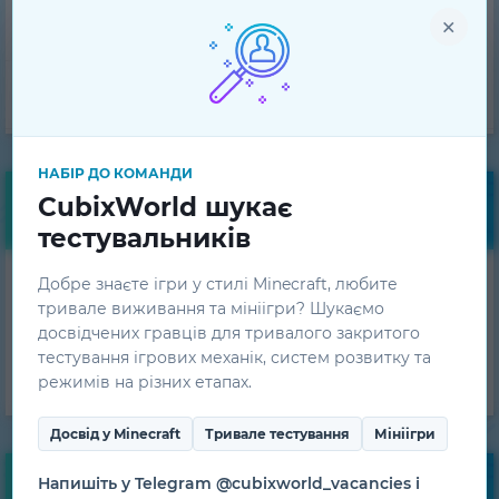
×
Технічна підтримка
Команда проєкту
НАБІР ДО КОМАНДИ
CubixWorld шукає
Безкоштовні бонуси
тестувальників
Отримуй щоденні
Добре знаєте ігри у стилі Minecraft, любите
тривале виживання та мініігри? Шукаємо
бонуси!
досвідчених гравців для тривалого закритого
ОТРИМАТИ
тестування ігрових механік, систем розвитку та
режимів на різних етапах.
Досвід у Minecraft
Тривале тестування
Мініігри
Напишіть у Telegram @cubixworld_vacancies і
Моніторинг