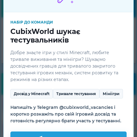
Безкоштовні бонуси
НАБІР ДО КОМАНДИ
Отримуй щоденні
CubixWorld шукає
бонуси!
тестувальників
ОТРИМАТИ
Добре знаєте ігри у стилі Minecraft, любите
тривале виживання та мініігри? Шукаємо
досвідчених гравців для тривалого закритого
тестування ігрових механік, систем розвитку та
режимів на різних етапах.
Моніторинг
Досвід у Minecraft
Тривале тестування
Мініігри
20
1.7.10
HiTech
Напишіть у Telegram @cubixworld_vacancies і
1 сервер
з 500
коротко розкажіть про свій ігровий досвід та
готовність регулярно брати участь у тестуванні.
6
1.7.10
SkyTech
1 сервер