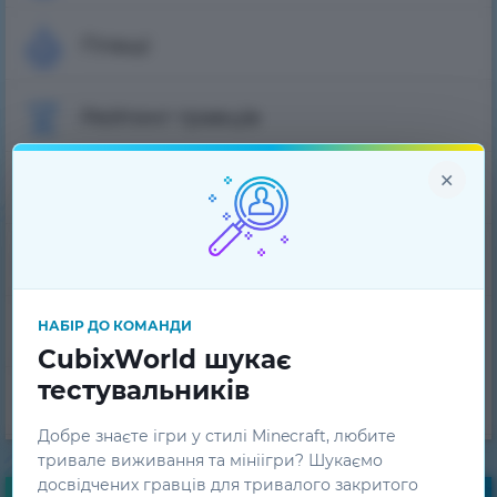
Плащі
Рейтинг гравців
×
Банліст
Питання-Відповідь
НАБІР ДО КОМАНДИ
Технічна підтримка
CubixWorld шукає
тестувальників
Команда проєкту
Добре знаєте ігри у стилі Minecraft, любите
тривале виживання та мініігри? Шукаємо
досвідчених гравців для тривалого закритого