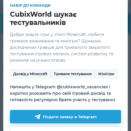
НАБІР ДО КОМАНДИ
CubixWorld шукає
тестувальників
Моніторинг
Добре знаєте ігри у стилі Minecraft, любите
75
1.7.10
тривале виживання та мініігри? Шукаємо
HiTech
досвідчених гравців для тривалого закритого
1 сервер
з 500
тестування ігрових механік, систем розвитку та
режимів на різних етапах.
36
1.7.10
SkyTech
1 сервер
Досвід у Minecraft
Тривале тестування
Мініігри
з 300
Напишіть у Telegram @cubixworld_vacancies і
1.7.10
TechnoMagic
коротко розкажіть про свій ігровий досвід та
1 сервер
готовність регулярно брати участь у тестуванні.
103
з 750
Подати заявку в Telegram
20
1.7.10
MagicRPG