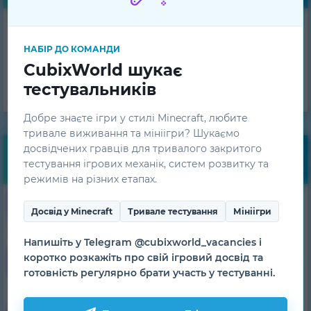
Отримуй щоденні
бонуси!
НАБІР ДО КОМАНДИ
CubixWorld шукає
ОТРИМАТИ
тестувальників
Добре знаєте ігри у стилі Minecraft, любите
тривале виживання та мініігри? Шукаємо
досвідчених гравців для тривалого закритого
Моніторинг
тестування ігрових механік, систем розвитку та
режимів на різних етапах.
47
1.7.10
HiTech
Досвід у Minecraft
Тривале тестування
Мініігри
1 сервер
з 500
Напишіть у Telegram @cubixworld_vacancies і
36
1.7.10
коротко розкажіть про свій ігровий досвід та
SkyTech
готовність регулярно брати участь у тестуванні.
1 сервер
з 300