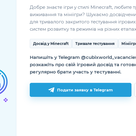
Добре знаєте ігри у стилі Minecraft, любите 
виживання та мініігри? Шукаємо досвідчени
для тривалого закритого тестування ігрових
систем розвитку та режимів на різних етапах
Досвід у Minecraft
Тривале тестування
Мінііг
Напишіть у Telegram @cubixworld_vacancies
розкажіть про свій ігровий досвід та готов
регулярно брати участь у тестуванні.
Подати заявку в Telegram