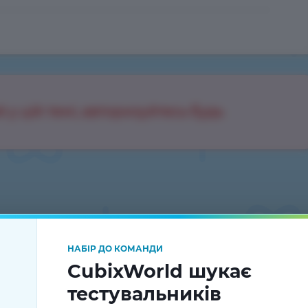
 у цій темі, авторизуйтесь будь
НАБІР ДО КОМАНДИ
CubixWorld шукає
тестувальників