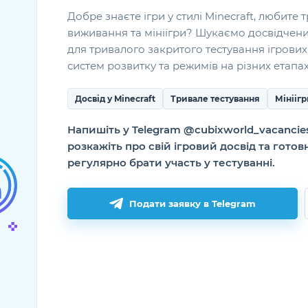
Добре знаєте ігри у стилі Minecraft, любите 
виживання та мініігри? Шукаємо досвідчени
для тривалого закритого тестування ігрових
систем розвитку та режимів на різних етапах
Досвід у Minecraft
Тривале тестування
Мінііг
Напишіть у Telegram @cubixworld_vacancies
розкажіть про свій ігровий досвід та готов
регулярно брати участь у тестуванні.
Подати заявку в Telegram