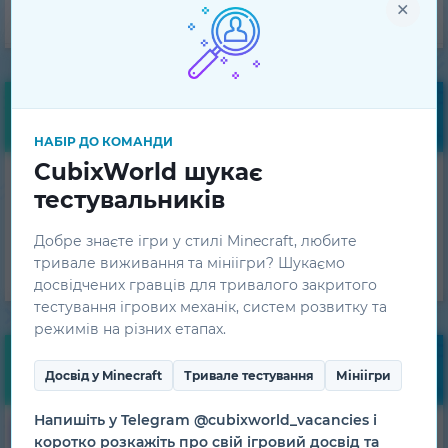
×
Команда проєкту
Безкоштовні бонуси
НАБІР ДО КОМАНДИ
CubixWorld шукає
Отримуй щоденні
тестувальників
бонуси!
Добре знаєте ігри у стилі Minecraft, любите
ОТРИМАТИ
тривале виживання та мініігри? Шукаємо
досвідчених гравців для тривалого закритого
тестування ігрових механік, систем розвитку та
режимів на різних етапах.
Моніторинг
Досвід у Minecraft
Тривале тестування
Мініігри
Напишіть у Telegram @cubixworld_vacancies і
68
1.7.10
HiTech
коротко розкажіть про свій ігровий досвід та