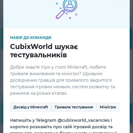
Команда проєкту
НАБІР ДО КОМАНДИ
Безкоштовні бонуси
CubixWorld шукає
тестувальників
Отримуй щоденні
бонуси!
Добре знаєте ігри у стилі Minecraft, любите
тривале виживання та мініігри? Шукаємо
ОТРИМАТИ
досвідчених гравців для тривалого закритого
тестування ігрових механік, систем розвитку та
режимів на різних етапах.
Досвід у Minecraft
Тривале тестування
Мініігри
Моніторинг
Напишіть у Telegram @cubixworld_vacancies і
коротко розкажіть про свій ігровий досвід та
1.7.10