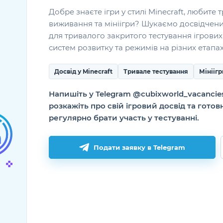
Добре знаєте ігри у стилі Minecraft, любите 
виживання та мініігри? Шукаємо досвідчени
для тривалого закритого тестування ігрових
систем розвитку та режимів на різних етапах
Досвід у Minecraft
Тривале тестування
Мінііг
Напишіть у Telegram @cubixworld_vacancies
розкажіть про свій ігровий досвід та готов
регулярно брати участь у тестуванні.
Подати заявку в Telegram