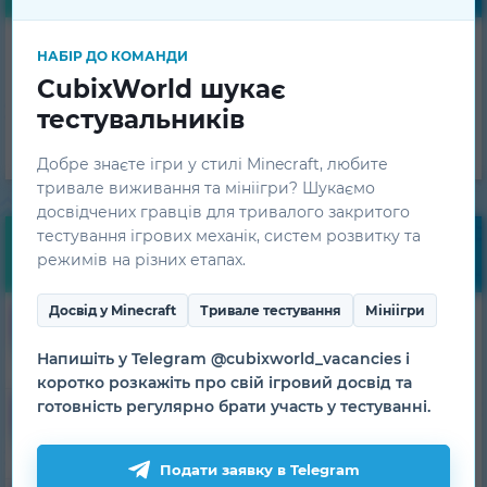
Отримуй щоденні
НАБІР ДО КОМАНДИ
бонуси!
CubixWorld шукає
тестувальників
ОТРИМАТИ
Добре знаєте ігри у стилі Minecraft, любите
тривале виживання та мініігри? Шукаємо
досвідчених гравців для тривалого закритого
тестування ігрових механік, систем розвитку та
Моніторинг
режимів на різних етапах.
Досвід у Minecraft
Тривале тестування
Мініігри
18
1.7.10
HiTech
1 сервер
з 500
Напишіть у Telegram @cubixworld_vacancies і
коротко розкажіть про свій ігровий досвід та
8
1.7.10
готовність регулярно брати участь у тестуванні.
SkyTech
1 сервер
з 300
Подати заявку в Telegram