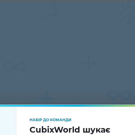
НАБІР ДО КОМАНДИ
CubixWorld шукає