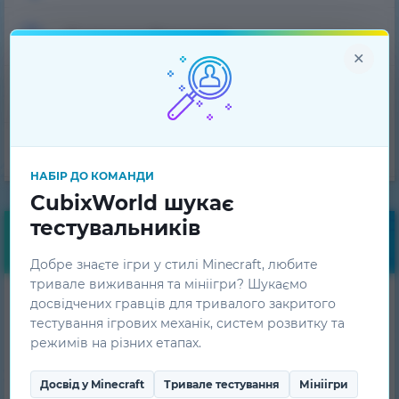
Питання-Відповідь
×
Технічна підтримка
Команда проєкту
НАБІР ДО КОМАНДИ
CubixWorld шукає
тестувальників
Безкоштовні бонуси
Добре знаєте ігри у стилі Minecraft, любите
тривале виживання та мініігри? Шукаємо
Отримуй щоденні
досвідчених гравців для тривалого закритого
тестування ігрових механік, систем розвитку та
бонуси!
режимів на різних етапах.
ОТРИМАТИ
Досвід у Minecraft
Тривале тестування
Мініігри