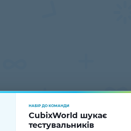
НАБІР ДО КОМАНДИ
CubixWorld шукає
тестувальників