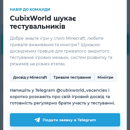
ОТРИМАТИ
НАБІР ДО КОМАНДИ
CubixWorld шукає
тестувальників
Добре знаєте ігри у стилі Minecraft, любите
Моніторинг
тривале виживання та мініігри? Шукаємо
досвідчених гравців для тривалого закритого
тестування ігрових механік, систем розвитку та
58
1.7.10
HiTech
режимів на різних етапах.
1 сервер
з 500
Досвід у Minecraft
Тривале тестування
Мініігри
41
1.7.10
SkyTech
Напишіть у Telegram @cubixworld_vacancies і
1 сервер
з 300
коротко розкажіть про свій ігровий досвід та
готовність регулярно брати участь у тестуванні.
96
1.7.10
TechnoMagic
1 сервер
з 750
Подати заявку в Telegram