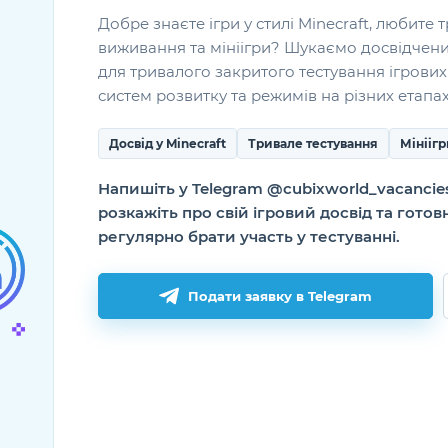
Добре знаєте ігри у стилі Minecraft, любите 
виживання та мініігри? Шукаємо досвідчени
для тривалого закритого тестування ігрових
систем розвитку та режимів на різних етапах
Досвід у Minecraft
Тривале тестування
Мінііг
Напишіть у Telegram @cubixworld_vacancies
розкажіть про свій ігровий досвід та готов
регулярно брати участь у тестуванні.
Подати заявку в Telegram