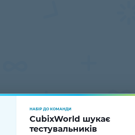
НАБІР ДО КОМАНДИ
CubixWorld шукає
тестувальників