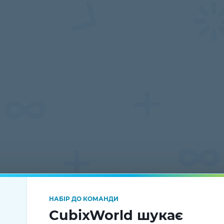
НАБІР ДО КОМАНДИ
CubixWorld шукає