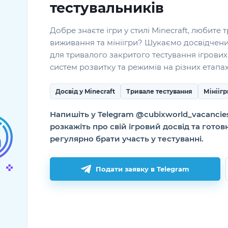
тестувальників
Добре знаєте ігри у стилі Minecraft, любите 
виживання та мініігри? Шукаємо досвідчени
для тривалого закритого тестування ігрових
систем розвитку та режимів на різних етапах
Досвід у Minecraft
Тривале тестування
Мінііг
Напишіть у Telegram @cubixworld_vacancies
розкажіть про свій ігровий досвід та готов
регулярно брати участь у тестуванні.
Подати заявку в Telegram