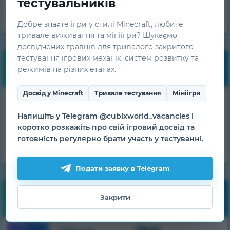
тестувальників
Команда проєкту
Добре знаєте ігри у стилі Minecraft, любите
тривале виживання та мініігри? Шукаємо
досвідчених гравців для тривалого закритого
тестування ігрових механік, систем розвитку та
Безкоштовні бонуси
режимів на різних етапах.
Досвід у Minecraft
Тривале тестування
Мініігри
Отримуй щоденні
бонуси!
Напишіть у Telegram @cubixworld_vacancies і
коротко розкажіть про свій ігровий досвід та
ОТРИМАТИ
готовність регулярно брати участь у тестуванні.
Подати заявку в Telegram
Закрити
Моніторинг
1.7.10