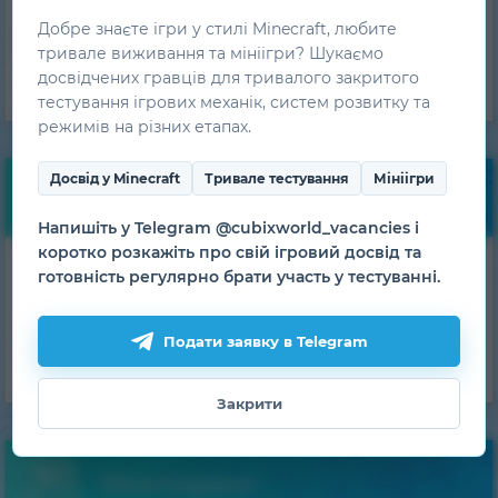
Технічна підтримка
Добре знаєте ігри у стилі Minecraft, любите
тривале виживання та мініігри? Шукаємо
досвідчених гравців для тривалого закритого
Команда проєкту
тестування ігрових механік, систем розвитку та
режимів на різних етапах.
Досвід у Minecraft
Тривале тестування
Мініігри
Безкоштовні бонуси
Напишіть у Telegram @cubixworld_vacancies і
коротко розкажіть про свій ігровий досвід та
Отримуй щоденні
готовність регулярно брати участь у тестуванні.
бонуси!
Подати заявку в Telegram
ОТРИМАТИ
Закрити
Моніторинг