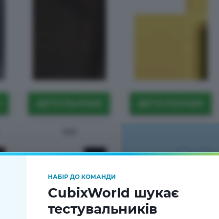
Е
ДЕТАЛЬНІШЕ
ДЕТАЛЬНІШЕ
ММ
НАБІР ДО КОМАНДИ
CubixWorld шукає
тестувальників