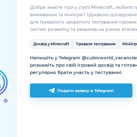
Добре знаєте ігри у стилі Minecraft, любите 
виживання та мініігри? Шукаємо досвідчени
для тривалого закритого тестування ігрових
систем розвитку та режимів на різних етапах
Досвід у Minecraft
Тривале тестування
Мінііг
Напишіть у Telegram @cubixworld_vacancies
розкажіть про свій ігровий досвід та готов
регулярно брати участь у тестуванні.
Подати заявку в Telegram