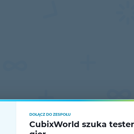
DOŁĄCZ DO ZESPOŁU
CubixWorld szuka teste