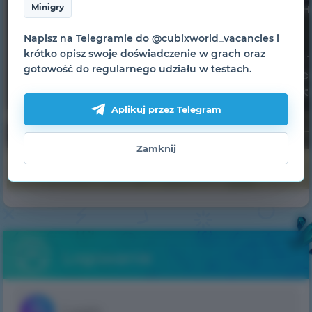
Minigry
Napisz na Telegramie do @cubixworld_vacancies i
krótko opisz swoje doświadczenie w grach oraz
gotowość do regularnego udziału w testach.
Aplikuj przez Telegram
Zamknij
Logowanie