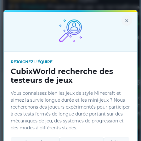
×
REJOIGNEZ L'ÉQUIPE
CubixWorld recherche des
testeurs de jeux
Vous connaissez bien les jeux de style Minecraft et
aimez la survie longue durée et les mini-jeux ? Nous
recherchons des joueurs expérimentés pour participer
à des tests fermés de longue durée portant sur des
mécaniques de jeu, des systèmes de progression et
des modes à différents stades.