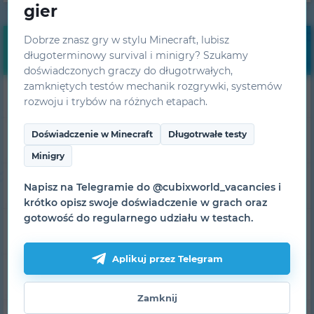
gier
Dobrze znasz gry w stylu Minecraft, lubisz
Nawigacja
długoterminowy survival i minigry? Szukamy
doświadczonych graczy do długotrwałych,
zamkniętych testów mechanik rozgrywki, systemów
Pobierz launcher
rozwoju i trybów na różnych etapach.
Doświadczenie w Minecraft
Długotrwałe testy
Mody
Minigry
Skórki
Napisz na Telegramie do @cubixworld_vacancies i
krótko opisz swoje doświadczenie w grach oraz
gotowość do regularnego udziału w testach.
Peleryny
Aplikuj przez Telegram
Ranking graczy
Zamknij