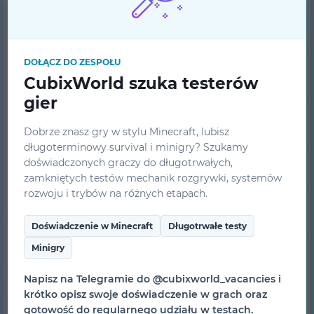
Skórki
DOŁĄCZ DO ZESPOŁU
Peleryny
CubixWorld szuka testerów
gier
Ranking graczy
Dobrze znasz gry w stylu Minecraft, lubisz
długoterminowy survival i minigry? Szukamy
doświadczonych graczy do długotrwałych,
Lista banów
zamkniętych testów mechanik rozgrywki, systemów
rozwoju i trybów na różnych etapach.
Pytanie-odpowiedź
Doświadczenie w Minecraft
Długotrwałe testy
Minigry
Wsparcie techniczne
Napisz na Telegramie do @cubixworld_vacancies i
krótko opisz swoje doświadczenie w grach oraz
Zespół projektowy
gotowość do regularnego udziału w testach.