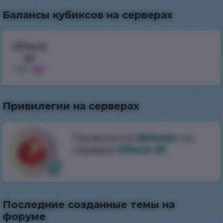
Балансы кубиксов на серверах
HiTech
#1
133
Привилегии на серверах
Привилегия
BModer
на
сервере
HiTech #1
Последние созданные темы на
форуме