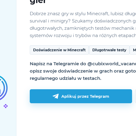
gier
Dobrze znasz gry w stylu Minecraft, lubisz dł
survival i minigry? Szukamy doświadczonych g
długotrwałych, zamkniętych testów mechanik 
systemów rozwoju i trybów na różnych etapach
Doświadczenie w Minecraft
Długotrwałe testy
M
Napisz na Telegramie do @cubixworld_vacanc
opisz swoje doświadczenie w grach oraz got
regularnego udziału w testach.
Aplikuj przez Telegram