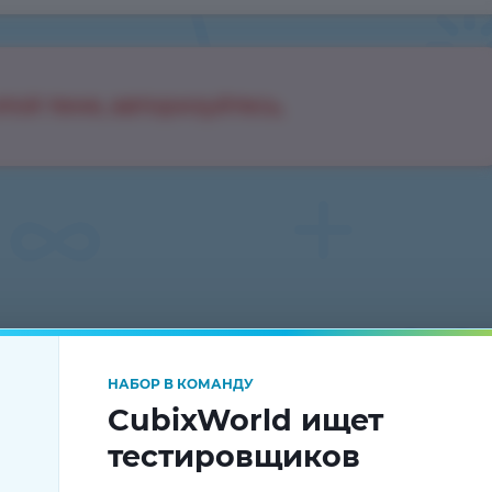
той теме, авторизуйтесь,
НАБОР В КОМАНДУ
CubixWorld ищет
тестировщиков