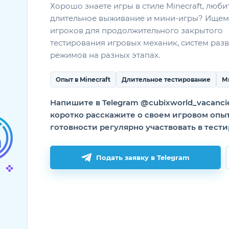
Хорошо знаете игры в стиле Minecraft, люби
длительное выживание и мини-игры? Ищем
игроков для продолжительного закрытого
тестирования игровых механик, систем разв
режимов на разных этапах.
Опыт в Minecraft
Длительное тестирование
М
Напишите в Telegram @cubixworld_vacanci
коротко расскажите о своем игровом опы
готовности регулярно участвовать в тест
Подать заявку в Telegram