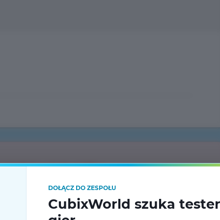
owiadać w tym wątku.
DOŁĄCZ DO ZESPOŁU
CubixWorld szuka teste